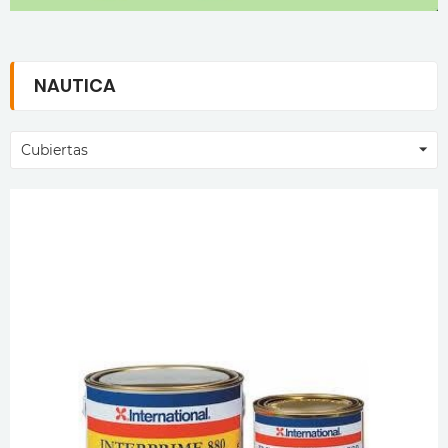
NAUTICA
Cubiertas