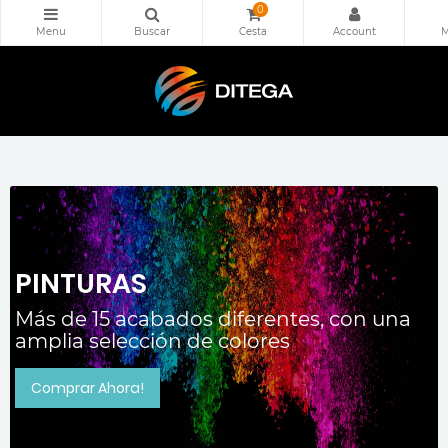
0
PINTURAS
Más de 15 acabados diferentes, con una
amplia selección de colores
Comprar Ahora!