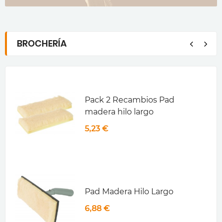
BROCHERÍA
Pack 2 Recambios Pad
madera hilo largo
5,23 €
Pad Madera Hilo Largo
6,88 €