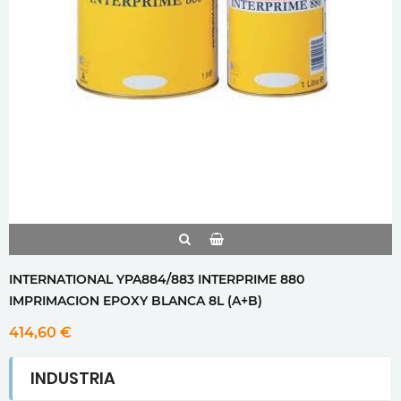
INTERNATIONAL YPA884/883 INTERPRIME 880
IMPRIMACION EPOXY BLANCA 8L (A+B)
414,60 €
INDUSTRIA