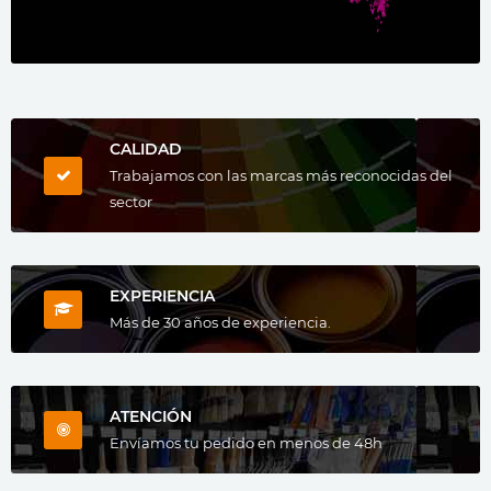
CALIDAD
Trabajamos con las marcas más reconocidas del
sector
EXPERIENCIA
Más de 30 años de experiencia.
ATENCIÓN
Envíamos tu pedido en menos de 48h