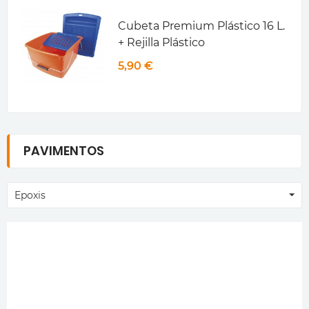
Cubeta Premium Plástico 16 L.
+ Rejilla Plástico
5,90 €
PAVIMENTOS
Epoxis