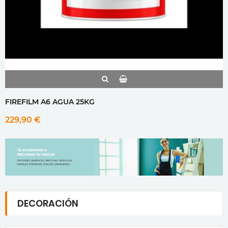
FIREFILM A6 AGUA 25KG
229,90 €
DECORACIÓN