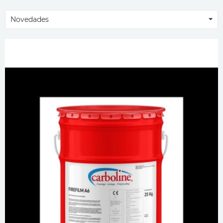
Novedades