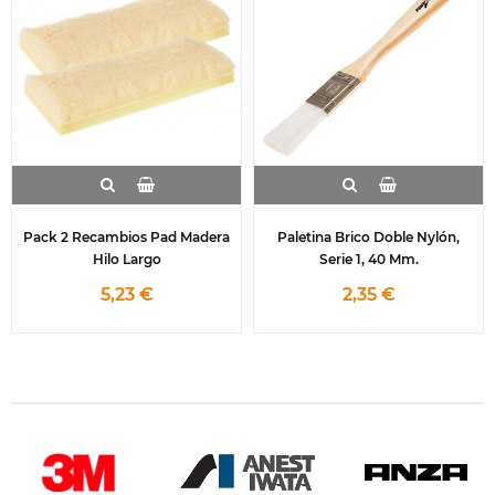
Pack 2 Recambios Pad Madera
Paletina Brico Doble Nylón,
Hilo Largo
Serie 1, 40 Mm.
5,23 €
2,35 €