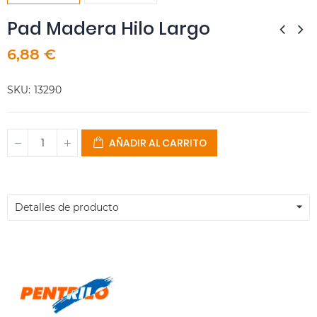
Pad Madera Hilo Largo
6,88 €
SKU
13290
AÑADIR AL CARRITO
Detalles de producto