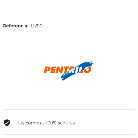
Referencia
13290
Tus compras 100% seguras