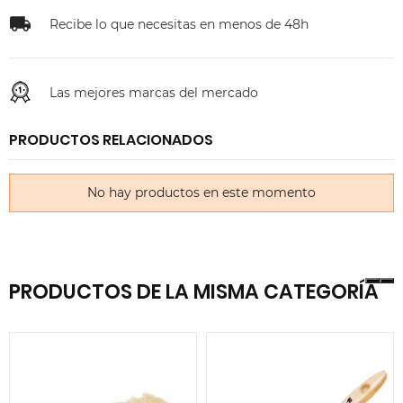
Recibe lo que necesitas en menos de 48h
Las mejores marcas del mercado
PRODUCTOS RELACIONADOS
No hay productos en este momento
PRODUCTOS DE LA MISMA CATEGORÍA