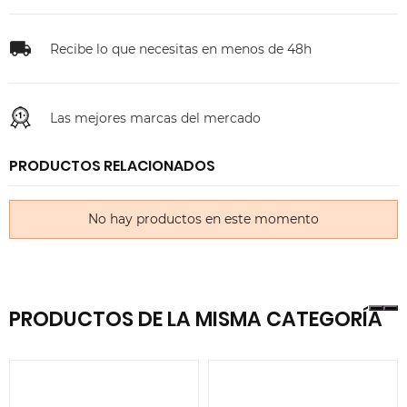
Recibe lo que necesitas en menos de 48h
Las mejores marcas del mercado
PRODUCTOS RELACIONADOS
No hay productos en este momento
PRODUCTOS DE LA MISMA CATEGORÍA