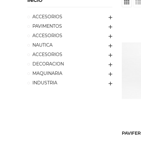
INICIO
ACCESORIOS
PAVIMENTOS
ACCESORIOS
NAUTICA
ACCESORIOS
DECORACION
MAQUINARIA
INDUSTRIA
PAVIFER