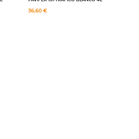
36,60 €