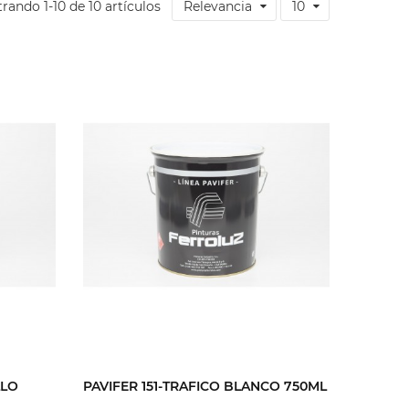
rando 1-10 de 10 artículos
Relevancia
10
LLO
PAVIFER 151-TRAFICO BLANCO 750ML