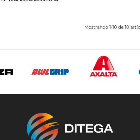
Mostrando 1-10 de 10 artí