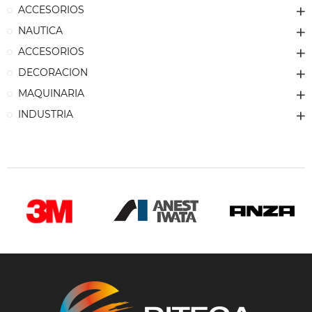
ACCESORIOS
NAUTICA
ACCESORIOS
DECORACION
MAQUINARIA
INDUSTRIA