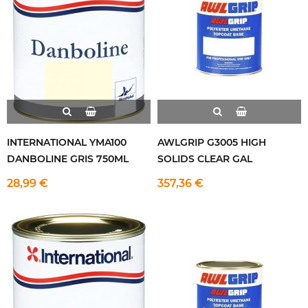
INTERNATIONAL YMA100
AWLGRIP G3005 HIGH
DANBOLINE GRIS 750ML
SOLIDS CLEAR GAL
28,99 €
357,36 €