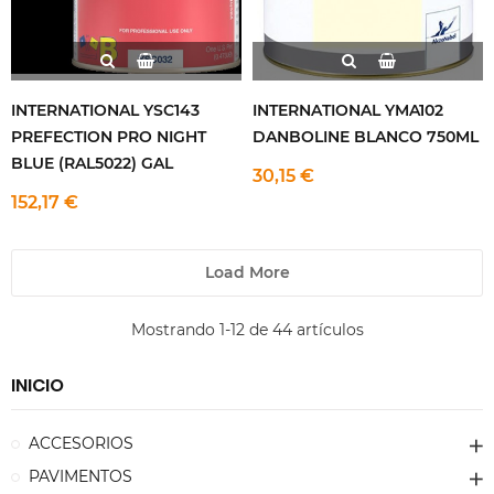
INTERNATIONAL YSC143
INTERNATIONAL YMA102
PREFECTION PRO NIGHT
DANBOLINE BLANCO 750ML
BLUE (RAL5022) GAL
30,15 €
152,17 €
Load More
Mostrando 1-12 de 44 artículos
INICIO
ACCESORIOS
PAVIMENTOS