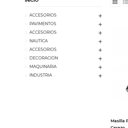
INICIO
ACCESORIOS
PAVIMENTOS
ACCESORIOS
NAUTICA
ACCESORIOS
DECORACION
MAQUINARIA
INDUSTRIA
Masilla 
Cerezo