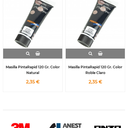
Masilla PintaRapid 120 Gr. Color
Masilla PintaRapid 120 Gr. Color
Natural
Roble Claro
2,35 €
2,35 €