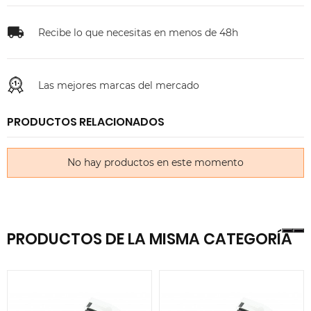
Recibe lo que necesitas en menos de 48h
Las mejores marcas del mercado
PRODUCTOS RELACIONADOS
No hay productos en este momento
PRODUCTOS DE LA MISMA CATEGORÍA