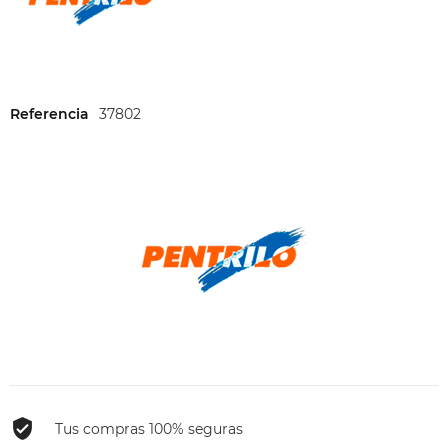
Referencia
37802
Tus compras 100% seguras