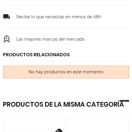
Recibe lo que necesitas en menos de 48h
Las mejores marcas del mercado
PRODUCTOS RELACIONADOS
No hay productos en este momento
PRODUCTOS DE LA MISMA CATEGORÍA