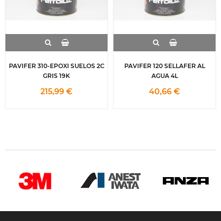
PAVIFER 310-EPOXI SUELOS 2C
PAVIFER 120 SELLAFER AL
GRIS 19K
AGUA 4L
215,99 €
40,66 €