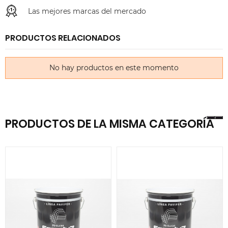
Las mejores marcas del mercado
PRODUCTOS RELACIONADOS
No hay productos en este momento
PRODUCTOS DE LA MISMA CATEGORÍA