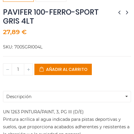
PAVIFER 100-FERRO-SPORT
GRIS 4LT
27,89 €
SKU
7005GRI004L
AÑADIR AL CARRITO
Descripción
UN 1263 PINTURA/PAINT, 3, PG III (D/E)
Pintura acrílica al agua indicada para pistas deportivas y
suelos, que proporciona acabados adherentes y resistentes a