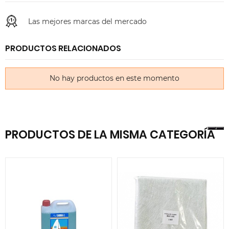
Las mejores marcas del mercado
PRODUCTOS RELACIONADOS
No hay productos en este momento
PRODUCTOS DE LA MISMA CATEGORÍA