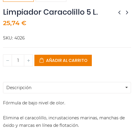
Limpiador Caracolillo 5 L.
25,74 €
SKU
4026
AÑADIR AL CARRITO
Descripción
Fórmula de bajo nivel de olor.
Elimina el caracolillo, incrustaciones marinas, manchas de
óxido y marcas en línea de flotación.