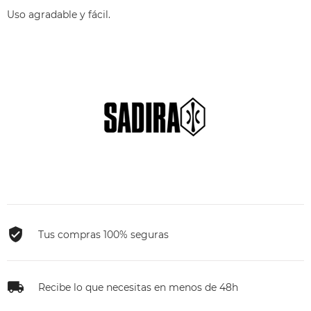
Uso agradable y fácil.
Tus compras 100% seguras
Recibe lo que necesitas en menos de 48h