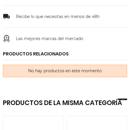
Recibe lo que necesitas en menos de 48h
Las mejores marcas del mercado
PRODUCTOS RELACIONADOS
No hay productos en este momento
PRODUCTOS DE LA MISMA CATEGORÍA