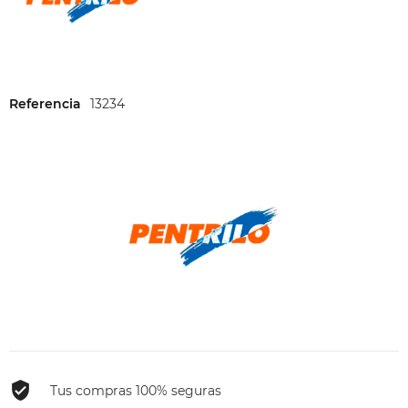
Referencia
13234
Tus compras 100% seguras