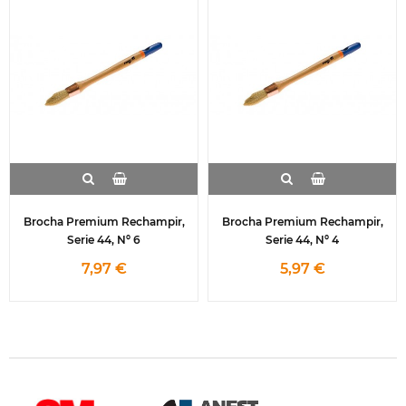
Brocha Premium Rechampir,
Brocha Premium Rechampir,
Serie 44, Nº 6
Serie 44, Nº 4
7,97 €
5,97 €