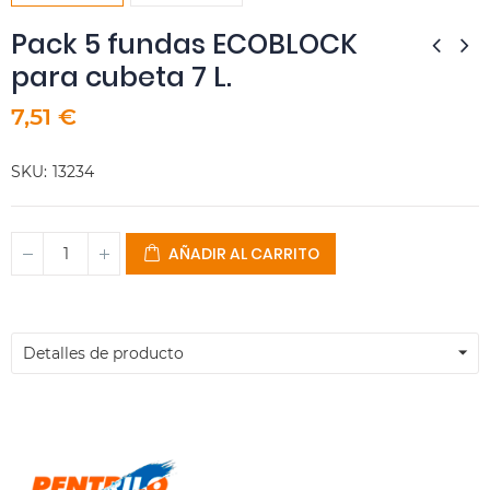
Pack 5 fundas ECOBLOCK
para cubeta 7 L.
7,51 €
SKU
13234
AÑADIR AL CARRITO
Detalles de producto