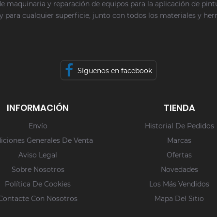
e maquinaria y reparación de equipos para la aplicación de pin
y para cualquier superficie, junto con todos los materiales y he
Síguenos en facebook
INFORMACIÓN
TIENDA
Envío
Historial De Pedidos
iciones Generales De Venta
Marcas
Aviso Legal
Ofertas
Sobre Nosotros
Novedades
Política De Cookies
Los Más Vendidos
Contacte Con Nosotros
Mapa Del Sitio