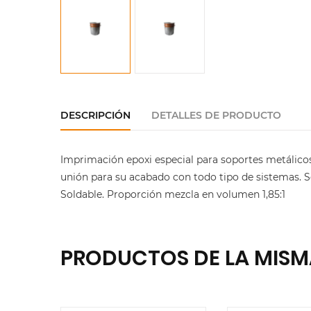
DESCRIPCIÓN
DETALLES DE PRODUCTO
Imprimación epoxi especial para soportes metálicos
unión para su acabado con todo tipo de sistemas. S
Soldable. Proporción mezcla en volumen 1,85:1
PRODUCTOS DE LA MISM