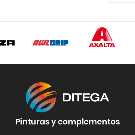
Pinturas y complementos