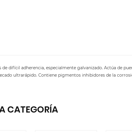
 de difícil adherencia, especialmente galvanizado. Actúa de pue
ecado ultrarápido. Contiene pigmentos inhibidores de la corrosi
A CATEGORÍA