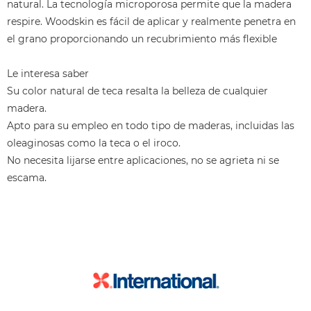
natural. La tecnología microporosa permite que la madera
respire. Woodskin es fácil de aplicar y realmente penetra en
el grano proporcionando un recubrimiento más flexible
Le interesa saber
Su color natural de teca resalta la belleza de cualquier
madera.
Apto para su empleo en todo tipo de maderas, incluidas las
oleaginosas como la teca o el iroco.
No necesita lijarse entre aplicaciones, no se agrieta ni se
escama.