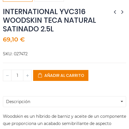
INTERNATIONAL YVC316
WOODSKIN TECA NATURAL
SATINADO 2.5L
69,10 €
SKU
027472
AÑADIR AL CARRITO
Descripción
Woodskin es un híbrido de barniz y aceite de un componente
que proporciona un acabado semibrillante de aspecto