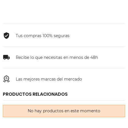
Tus compras 100% seguras
Recibe lo que necesitas en menos de 48h
Las mejores marcas del mercado
PRODUCTOS RELACIONADOS
No hay productos en este momento