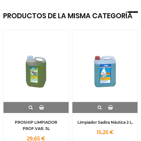
PRODUCTOS DE LA MISMA CATEGORÍA
PROSHIP LIMPIADOR
Limpiador Sadira Náutica 2 L.
PROF.VAR. 5L
15,25 €
29,65 €