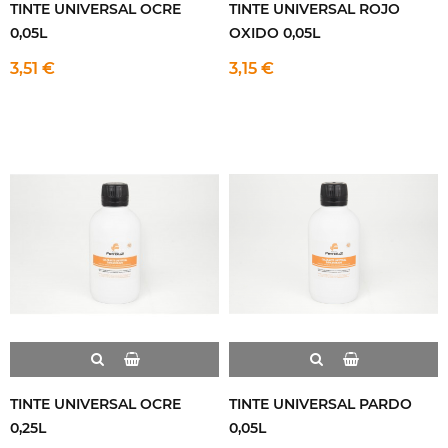
TINTE UNIVERSAL OCRE
TINTE UNIVERSAL ROJO
0,05L
OXIDO 0,05L
3,51 €
3,15 €
TINTE UNIVERSAL OCRE
TINTE UNIVERSAL PARDO
0,25L
0,05L