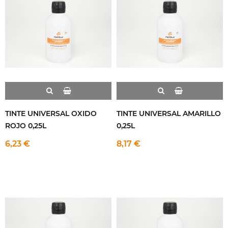
TINTE UNIVERSAL OXIDO
TINTE UNIVERSAL AMARILLO
ROJO 0,25L
0,25L
6,23 €
8,17 €