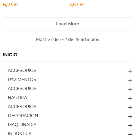
6,23 €
3,57 €
Load More
Mostrando 1-12 de 26 artículos
INICIO
ACCESORIOS
PAVIMENTOS
ACCESORIOS
NAUTICA
ACCESORIOS
DECORACION
MAQUINARIA
INDUSTRIA