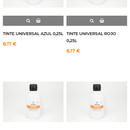
TINTE UNIVERSAL AZUL 0,25L
TINTE UNIVERSAL ROJO
0,25L
8,17 €
8,17 €