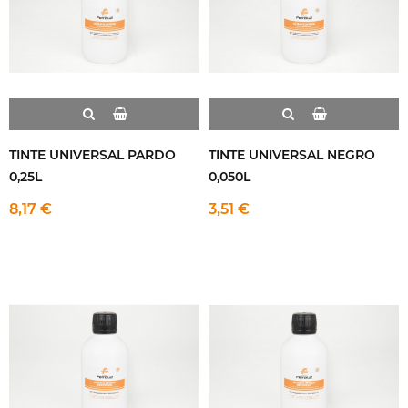
TINTE UNIVERSAL PARDO
TINTE UNIVERSAL NEGRO
0,25L
0,050L
8,17 €
3,51 €