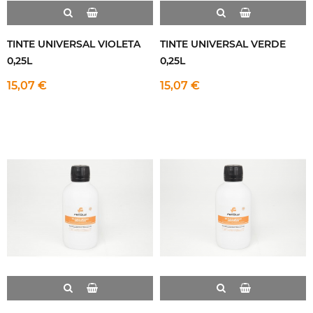
TINTE UNIVERSAL VIOLETA
TINTE UNIVERSAL VERDE
0,25L
0,25L
15,07 €
15,07 €